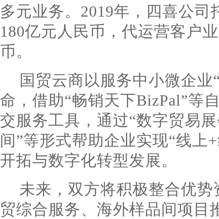
多元业务。2019年，四喜公
180亿元人民币，代运营客户
币。
国贸云商以服务中小微企业
命，借助“畅销天下BizPal”
交服务工具，通过“数字贸易展
间”等形式帮助企业实现“线上
开拓与数字化转型发展。
未来，双方将积极整合优势
贸综合服务、海外样品间项目