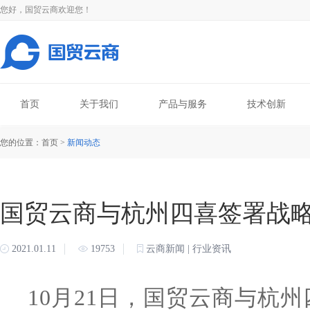
您好，国贸云商欢迎您！
首页
关于我们
产品与服务
技术创新
您的位置：首页 >
新闻动态
国贸云商与杭州四喜签署战
2021.01.11
19753
云商新闻 | 行业资讯
10
月21日，国贸云商与杭