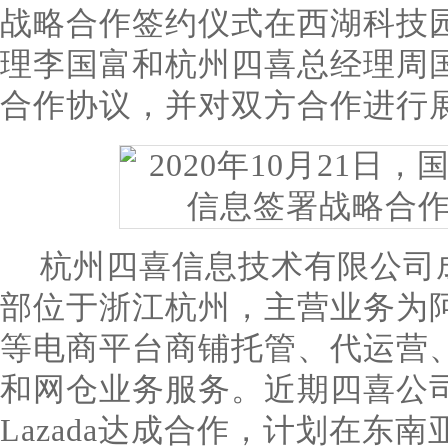
战略合作签约仪式在西湖科技
理李国富和杭州四喜总经理周
合作协议，并对双方合作进行
杭州四喜信息技术有限公司成
部位于浙江杭州，主营业务为
等电商平台商铺托管、代运营、
和网仓业务服务。近期四喜公
Lazada达成合作，计划在东