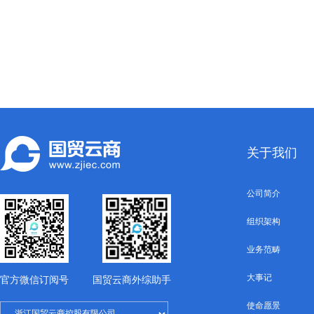
关于我们
公司简介
组织架构
业务范畴
大事记
官方微信订阅号
国贸云商外综助手
使命愿景