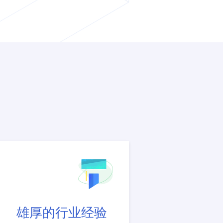
雄厚的行业经验