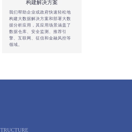
构建解决方案
我们帮助企业或政府快速轻松地
构建大数据解决方案和部署大数
据分析应用，其应用场景涵盖了
数据仓库、安全监测、推荐引
擎、互联网、征信和金融风控等
领域。
STRUCTURE