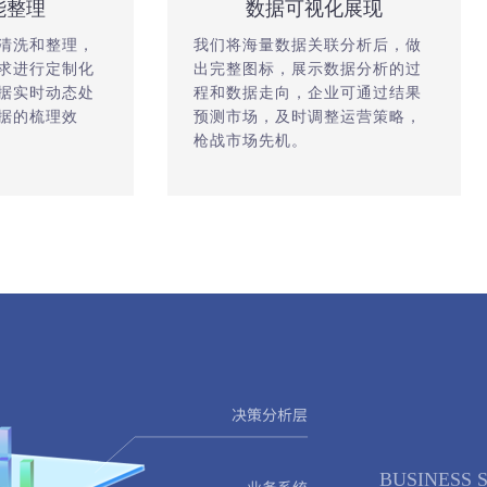
能整理
数据可视化展现
清洗和整理，
我们将海量数据关联分析后，做
求进行定制化
出完整图标，展示数据分析的过
据实时动态处
程和数据走向，企业可通过结果
据的梳理效
预测市场，及时调整运营策略，
枪战市场先机。
BUSINESS 