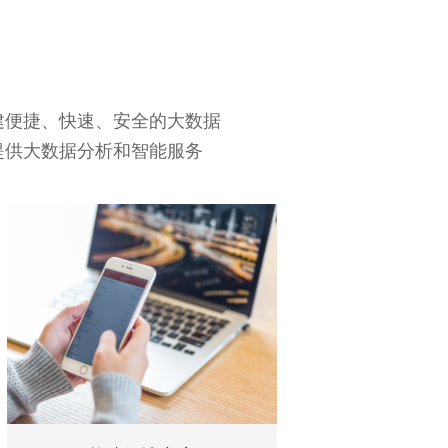
建便捷、快速、安全的大数据
提供大数据分析和智能服务