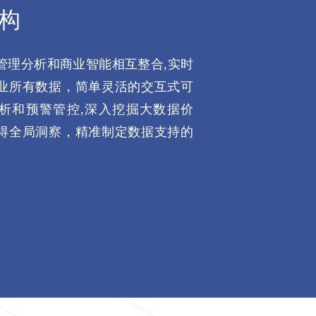
构
管理分析和商业智能相互整合,实时
业所有数据，简单灵活的交互式可
析和预警管控,深入挖掘大数据价
得全局洞察，精准制定数据支持的