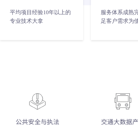
平均项目经验10年以上的
服务体系成熟
专业技术大拿
足客户需求为