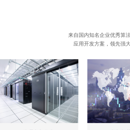
来自国内知名企业优秀算
应用开发方案，领先强