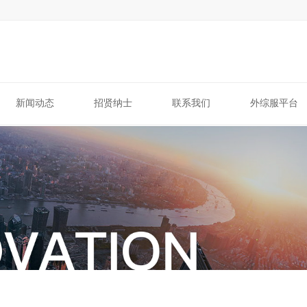
新闻动态
招贤纳士
联系我们
外综服平台