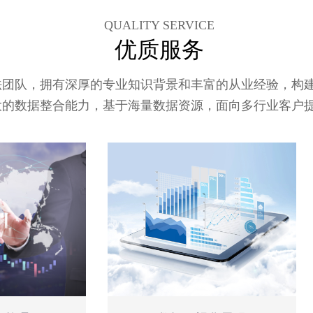
QUALITY SERVICE
优质服务
法团队，拥有深厚的专业知识背景和丰富的从业经验，构
大的数据整合能力，基于海量数据资源，面向多行业客户