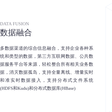
DATA FUSION
数据融合
多数据渠道的综合信息融合，支持企业各种系
统和类型的数据，第三方互联网数据、公共数
据服务平台等来源，轻松整合所有相关业务数
据，消灭数据孤岛，支持全量离线、增量实时
和准实时数据接入，支持分布式文件系统
(HDFS和Kudu)和分布式数据库(HBase)