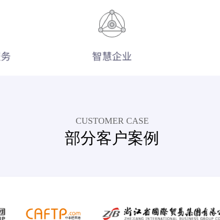
CUSTOMER CASE
部分客户案例