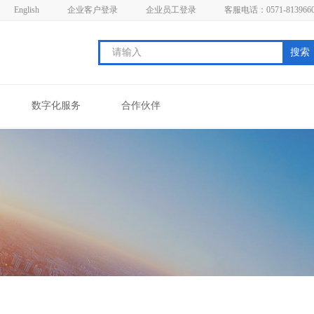
English
企业客户登录
企业员工登录
客服电话：0571-813966
搜索
数字化服务
合作伙伴