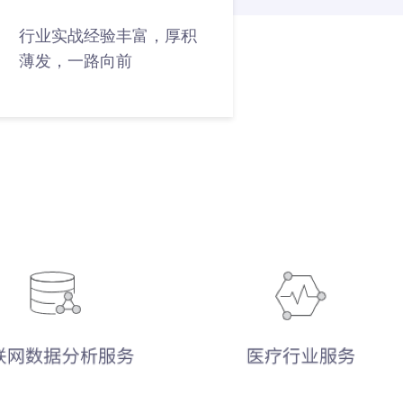
行业实战经验丰富，厚积
薄发，一路向前