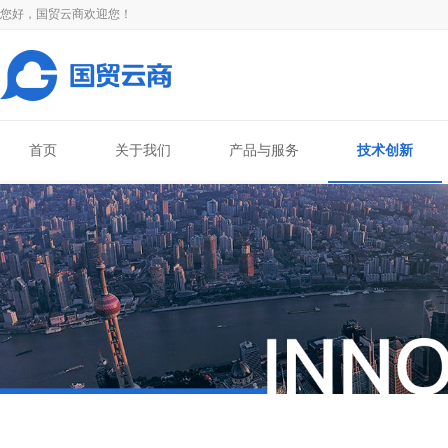
您好，国贸云商欢迎您！
首页
关于我们
产品与服务
技术创新