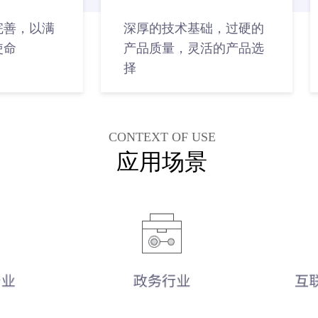
完善，以满
深厚的技术基础，过硬的
使命
产品质量，灵活的产品选
择
CONTEXT OF USE
应用场景