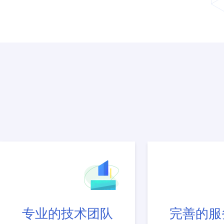
专业的技术团队
完善的服