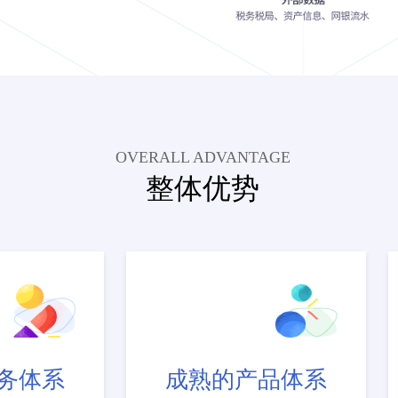
OVERALL ADVANTAGE
整体优势
务体系
成熟的产品体系