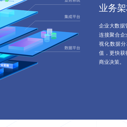
业务架
企业大数据
连接聚合企
视化数据分
值，更快获
商业决策。