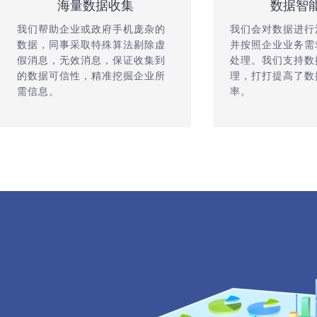
海量数据收集
数据智
我们帮助企业或政府手机庞杂的
我们会对数据进行
数据，同事采取特殊算法剔除虚
并按照企业业务需
假消息，无效消息，保证收集到
处理。我们支持数
的数据可信性，精准挖掘企业所
理，打打提高了数
需信息。
率。